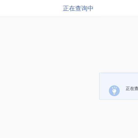
正在查询中
正在