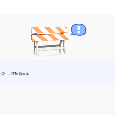
查询中，请刷新重试