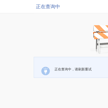
正在查询中
正在查询中，请刷新重试