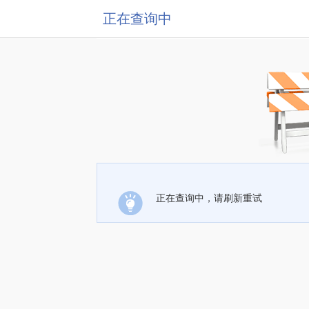
正在查询中
正在查询中，请刷新重试