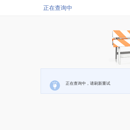
正在查询中
正在查询中，请刷新重试