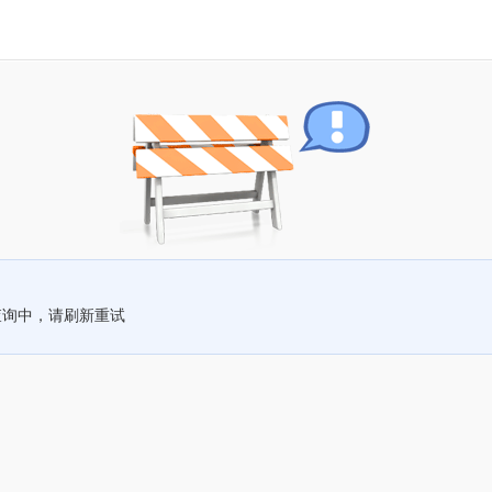
查询中，请刷新重试