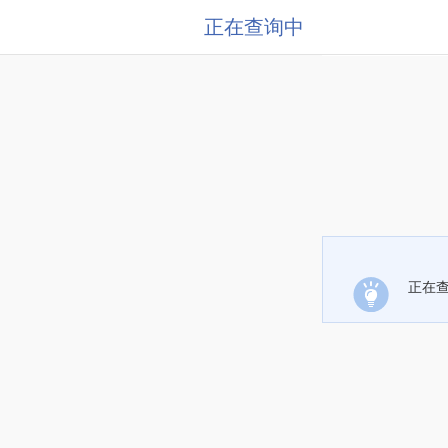
正在查询中
正在