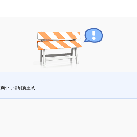
查询中，请刷新重试