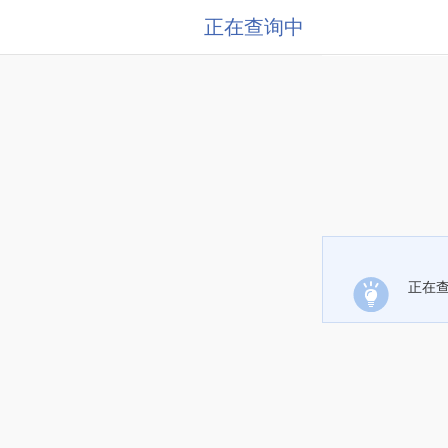
正在查询中
正在