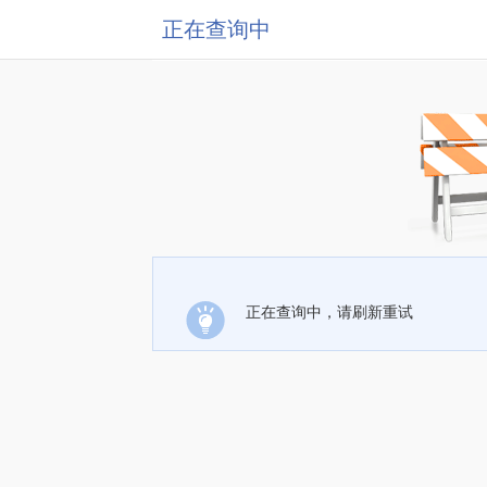
正在查询中
正在查询中，请刷新重试