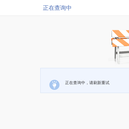
正在查询中
正在查询中，请刷新重试